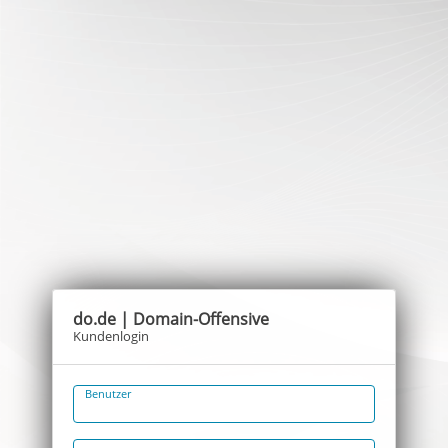
do.de | Domain-Offensive
Kundenlogin
Benutzer