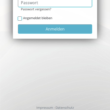
Passwort
Passwort vergessen?
Angemeldet bleiben
Anmelden
Impressum
-
Datenschutz